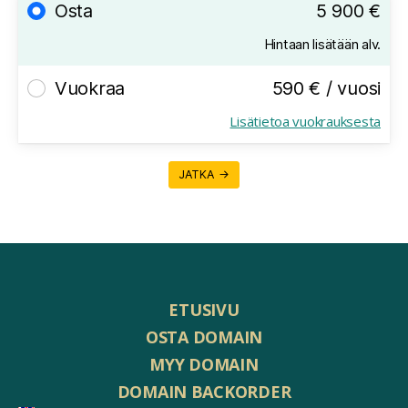
Osta
5 900 €
Hintaan lisätään alv.
Vuokraa
590 € / vuosi
Lisätietoa vuokrauksesta
JATKA →
ETUSIVU
OSTA DOMAIN
MYY DOMAIN
DOMAIN BACKORDER