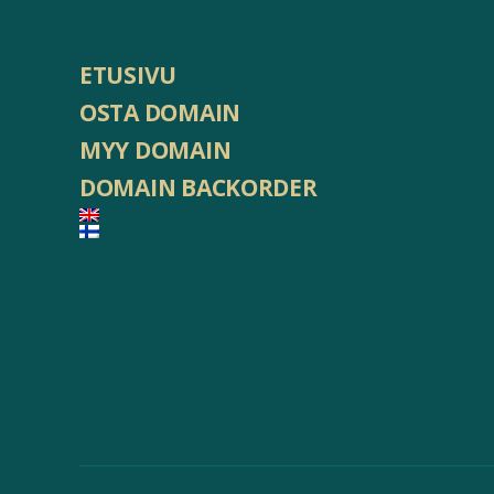
ETUSIVU
OSTA DOMAIN
MYY DOMAIN
DOMAIN BACKORDER