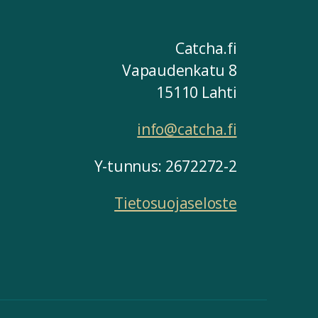
Catcha.fi
Vapaudenkatu 8
15110 Lahti
info@catcha.fi
Y-tunnus: 2672272-2
Tietosuojaseloste