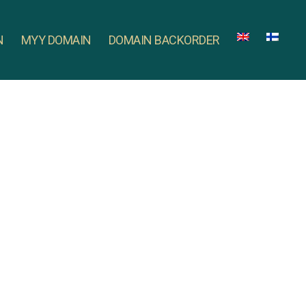
N
MYY DOMAIN
DOMAIN BACKORDER