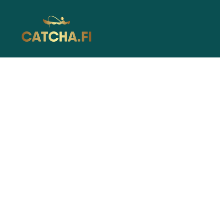
Catcha.fi