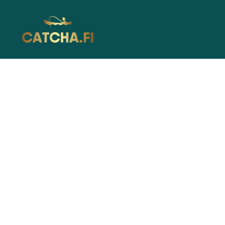
Catcha.fi