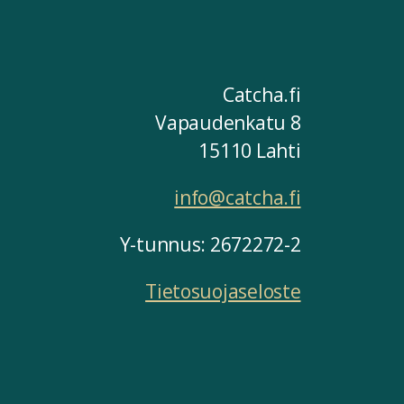
Catcha.fi
Vapaudenkatu 8
15110 Lahti
info@catcha.fi
Y-tunnus: 2672272-2
Tietosuojaseloste