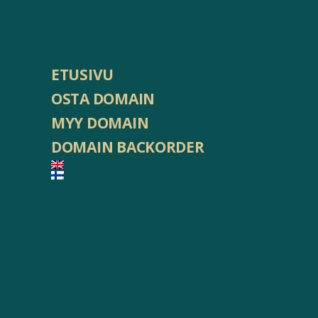
ETUSIVU
OSTA DOMAIN
MYY DOMAIN
DOMAIN BACKORDER