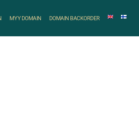
N
MYY DOMAIN
DOMAIN BACKORDER