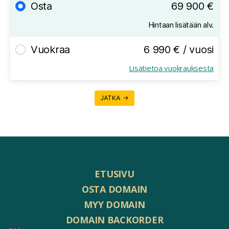
Osta
69 900 €
Hintaan lisätään alv.
Vuokraa
6 990 € / vuosi
Lisätietoa vuokrauksesta
JATKA →
ETUSIVU
OSTA DOMAIN
MYY DOMAIN
DOMAIN BACKORDER