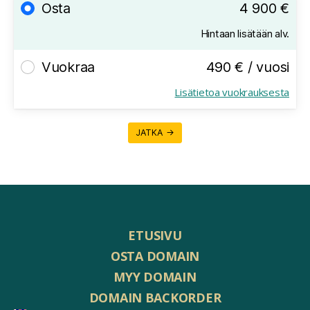
Osta
4 900 €
Hintaan lisätään alv.
Vuokraa
490 € / vuosi
Lisätietoa vuokrauksesta
JATKA →
ETUSIVU
OSTA DOMAIN
MYY DOMAIN
DOMAIN BACKORDER