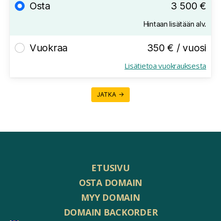
Osta
3 500 €
Hintaan lisätään alv.
Vuokraa
350 € / vuosi
Lisätietoa vuokrauksesta
JATKA →
ETUSIVU
OSTA DOMAIN
MYY DOMAIN
DOMAIN BACKORDER