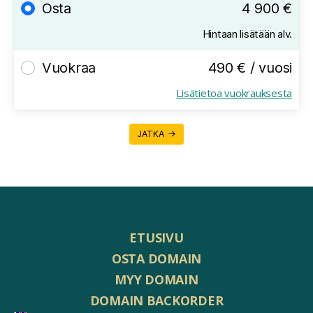
Osta
4 900 €
Hintaan lisätään alv.
Vuokraa
490 € / vuosi
Lisätietoa vuokrauksesta
JATKA →
ETUSIVU
OSTA DOMAIN
MYY DOMAIN
DOMAIN BACKORDER