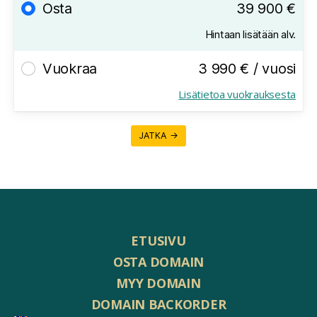
Osta
39 900 €
Hintaan lisätään alv.
Vuokraa
3 990 € / vuosi
Lisätietoa vuokrauksesta
JATKA →
ETUSIVU
OSTA DOMAIN
MYY DOMAIN
DOMAIN BACKORDER