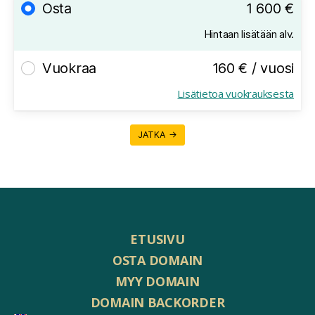
Osta
1 600 €
Hintaan lisätään alv.
Vuokraa
160 € / vuosi
Lisätietoa vuokrauksesta
JATKA →
ETUSIVU
OSTA DOMAIN
MYY DOMAIN
DOMAIN BACKORDER