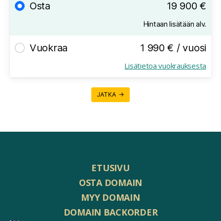
Osta
19 900 €
Hintaan lisätään alv.
Vuokraa
1 990 € / vuosi
Lisätietoa vuokrauksesta
JATKA →
ETUSIVU
OSTA DOMAIN
MYY DOMAIN
DOMAIN BACKORDER