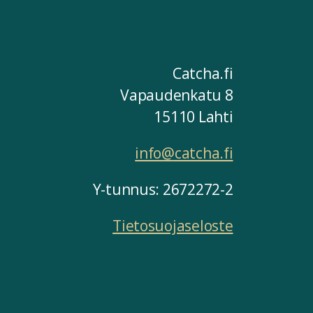
Catcha.fi
Vapaudenkatu 8
15110 Lahti
info@catcha.fi
Y-tunnus: 2672272-2
Tietosuojaseloste