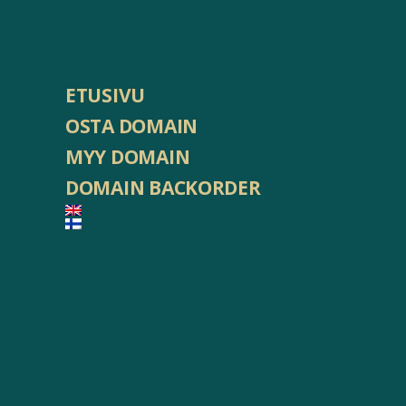
ETUSIVU
OSTA DOMAIN
MYY DOMAIN
DOMAIN BACKORDER