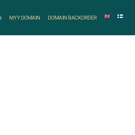
N
MYY DOMAIN
DOMAIN BACKORDER