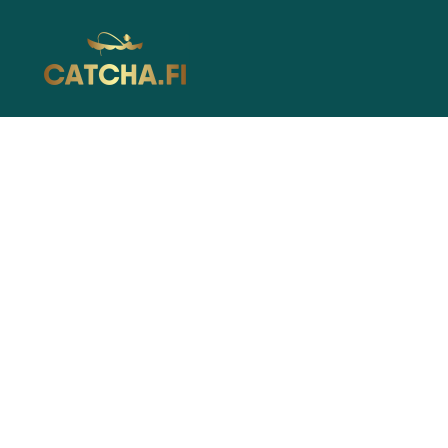
Catcha.fi