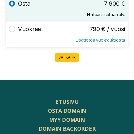
Osta
7 900 €
Hintaan lisätään alv.
Vuokraa
790 € / vuosi
Lisätietoa vuokrauksesta
JATKA →
ETUSIVU
OSTA DOMAIN
MYY DOMAIN
DOMAIN BACKORDER