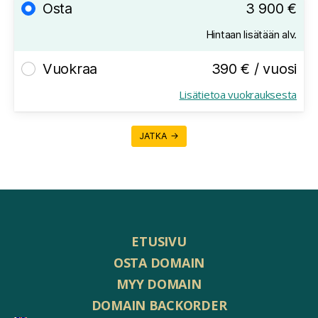
Osta
3 900 €
Hintaan lisätään alv.
Vuokraa
390 € / vuosi
Lisätietoa vuokrauksesta
JATKA →
ETUSIVU
OSTA DOMAIN
MYY DOMAIN
DOMAIN BACKORDER