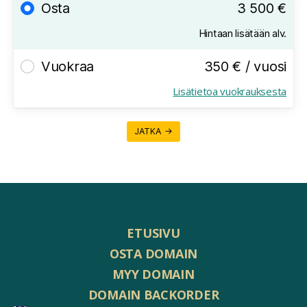
Osta
3 500 €
Hintaan lisätään alv.
Vuokraa
350 € / vuosi
Lisätietoa vuokrauksesta
JATKA →
ETUSIVU
OSTA DOMAIN
MYY DOMAIN
DOMAIN BACKORDER