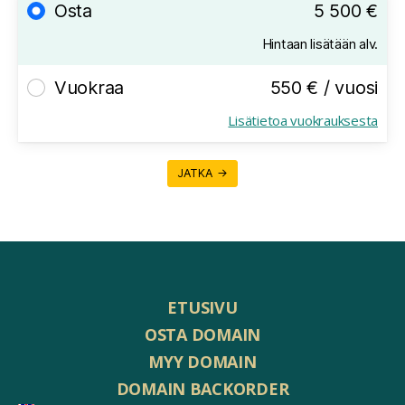
Osta
5 500 €
Hintaan lisätään alv.
Vuokraa
550 € / vuosi
Lisätietoa vuokrauksesta
JATKA →
ETUSIVU
OSTA DOMAIN
MYY DOMAIN
DOMAIN BACKORDER