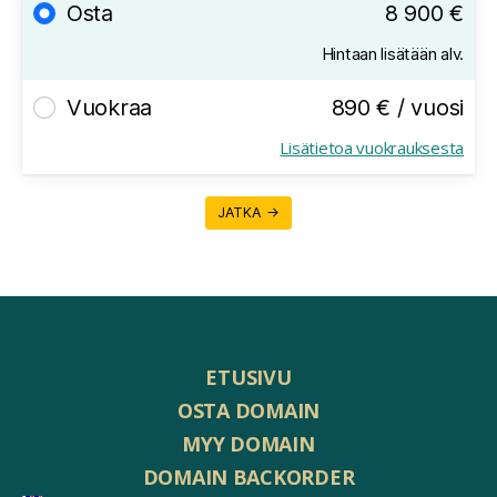
Osta
8 900 €
Hintaan lisätään alv.
Vuokraa
890 € / vuosi
Lisätietoa vuokrauksesta
JATKA →
ETUSIVU
OSTA DOMAIN
MYY DOMAIN
DOMAIN BACKORDER