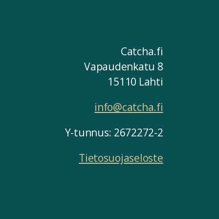
Catcha.fi
Vapaudenkatu 8
15110 Lahti
info@catcha.fi
Y-tunnus: 2672272-2
Tietosuojaseloste