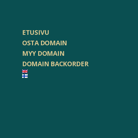
ETUSIVU
OSTA DOMAIN
MYY DOMAIN
DOMAIN BACKORDER