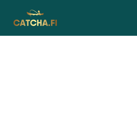
Catcha.fi