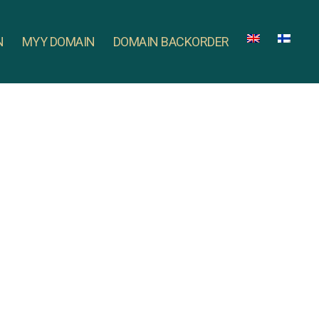
N
MYY DOMAIN
DOMAIN BACKORDER