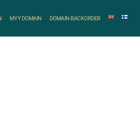
N
MYY DOMAIN
DOMAIN BACKORDER