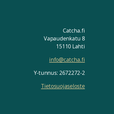
Catcha.fi
Vapaudenkatu 8
15110 Lahti
info@catcha.fi
Y-tunnus: 2672272-2
Tietosuojaseloste