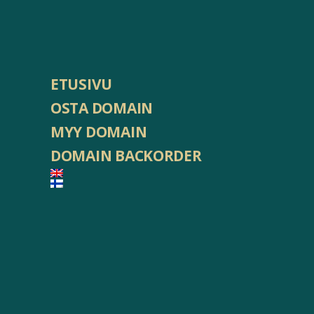
ETUSIVU
OSTA DOMAIN
MYY DOMAIN
DOMAIN BACKORDER