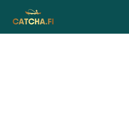
Catcha.fi