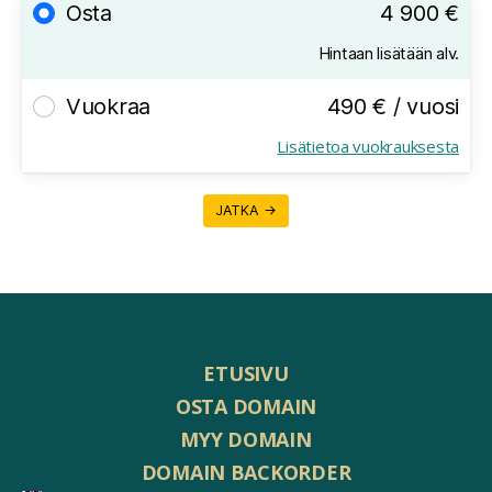
Osta
4 900 €
Hintaan lisätään alv.
Vuokraa
490 € / vuosi
Lisätietoa vuokrauksesta
JATKA →
ETUSIVU
OSTA DOMAIN
MYY DOMAIN
DOMAIN BACKORDER