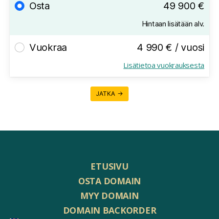
Osta
49 900 €
Hintaan lisätään alv.
Vuokraa
4 990 € / vuosi
Lisätietoa vuokrauksesta
JATKA →
ETUSIVU
OSTA DOMAIN
MYY DOMAIN
DOMAIN BACKORDER