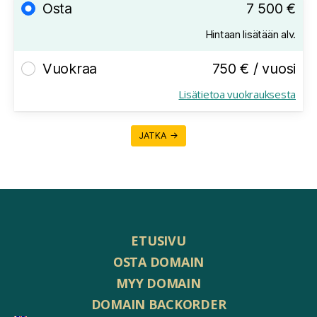
Osta
7 500 €
Hintaan lisätään alv.
Vuokraa
750 € / vuosi
Lisätietoa vuokrauksesta
JATKA →
ETUSIVU
OSTA DOMAIN
MYY DOMAIN
DOMAIN BACKORDER