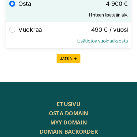
Osta
4 900 €
Hintaan lisätään alv.
Vuokraa
490 € / vuosi
Lisätietoa vuokrauksesta
JATKA →
ETUSIVU
OSTA DOMAIN
MYY DOMAIN
DOMAIN BACKORDER