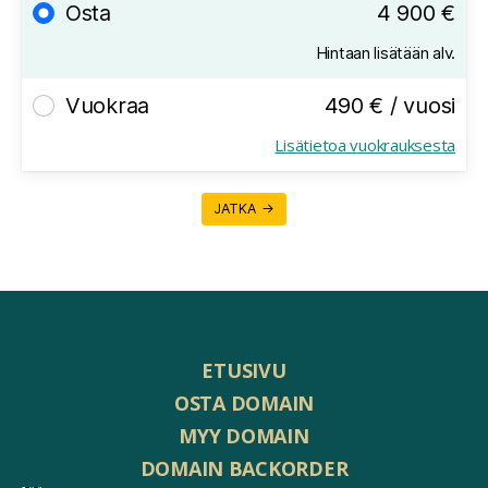
Osta
4 900 €
Hintaan lisätään alv.
Vuokraa
490 € / vuosi
Lisätietoa vuokrauksesta
JATKA →
ETUSIVU
OSTA DOMAIN
MYY DOMAIN
DOMAIN BACKORDER