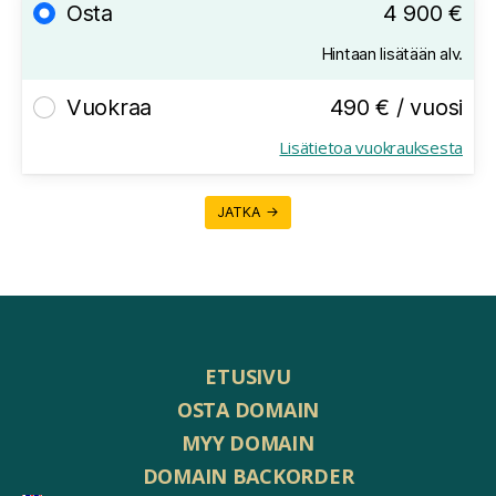
Osta
4 900 €
Hintaan lisätään alv.
Vuokraa
490 € / vuosi
Lisätietoa vuokrauksesta
JATKA →
ETUSIVU
OSTA DOMAIN
MYY DOMAIN
DOMAIN BACKORDER