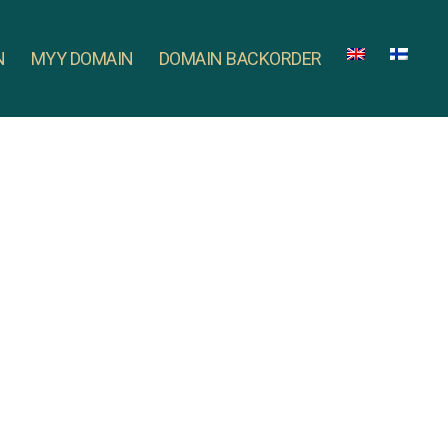
N
MYY DOMAIN
DOMAIN BACKORDER