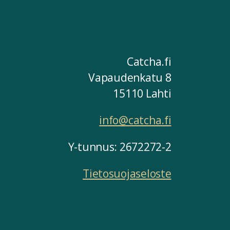
Catcha.fi
Vapaudenkatu 8
15110 Lahti
info@catcha.fi
Y-tunnus: 2672272-2
Tietosuojaseloste