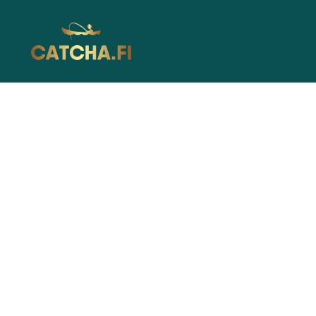
Catcha.fi