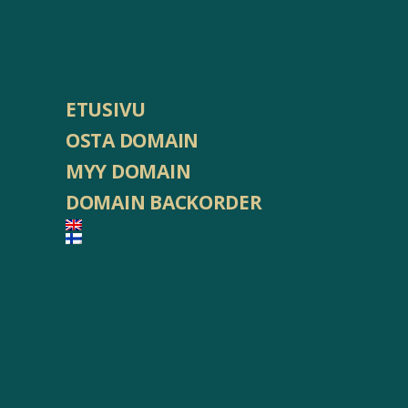
ETUSIVU
OSTA DOMAIN
MYY DOMAIN
DOMAIN BACKORDER