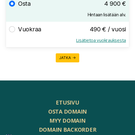
Osta
4 900 €
Hintaan lisätään alv.
Vuokraa
490 € / vuosi
Lisätietoa vuokrauksesta
JATKA →
ETUSIVU
OSTA DOMAIN
MYY DOMAIN
DOMAIN BACKORDER