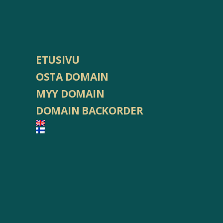
ETUSIVU
OSTA DOMAIN
MYY DOMAIN
DOMAIN BACKORDER