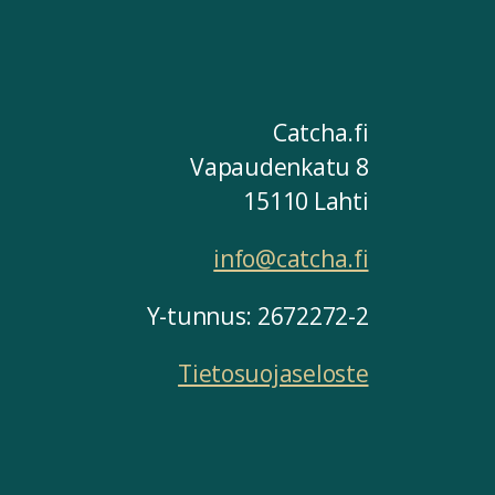
Catcha.fi
Vapaudenkatu 8
15110 Lahti
info@catcha.fi
Y-tunnus: 2672272-2
Tietosuojaseloste