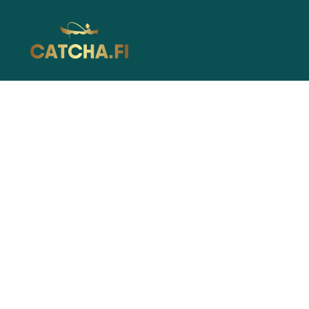
Catcha.fi