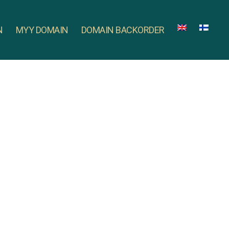
N
MYY DOMAIN
DOMAIN BACKORDER