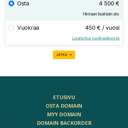
Osta
4 500 €
Hintaan lisätään alv.
Vuokraa
450 € / vuosi
Lisätietoa vuokrauksesta
JATKA →
ETUSIVU
OSTA DOMAIN
MYY DOMAIN
DOMAIN BACKORDER