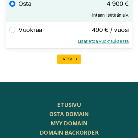
Osta
4 900 €
Hintaan lisätään alv.
Vuokraa
490 € / vuosi
Lisätietoa vuokrauksesta
JATKA →
ETUSIVU
OSTA DOMAIN
MYY DOMAIN
DOMAIN BACKORDER