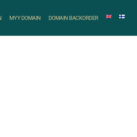
N
MYY DOMAIN
DOMAIN BACKORDER