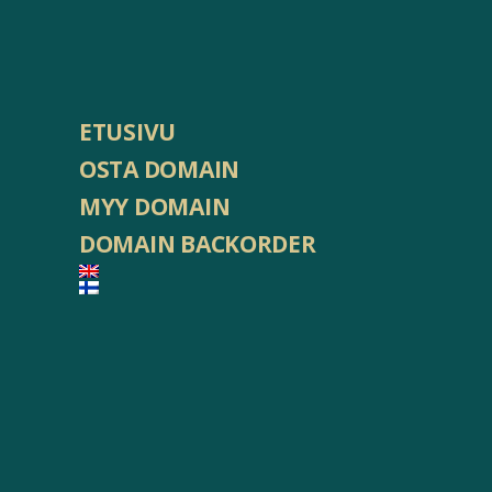
ETUSIVU
OSTA DOMAIN
MYY DOMAIN
DOMAIN BACKORDER