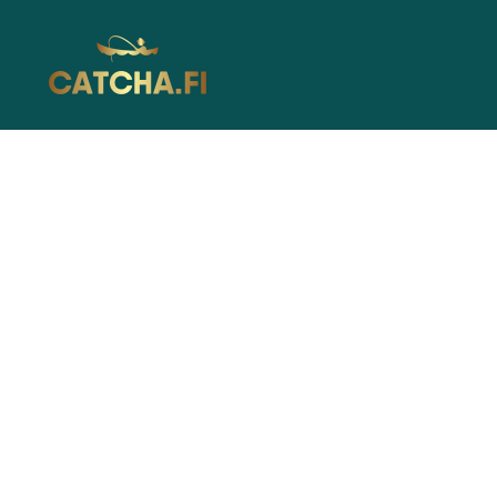
Catcha.fi