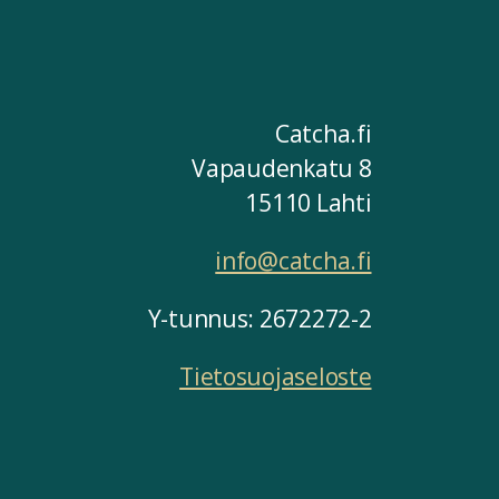
Catcha.fi
Vapaudenkatu 8
15110 Lahti
info@catcha.fi
Y-tunnus: 2672272-2
Tietosuojaseloste