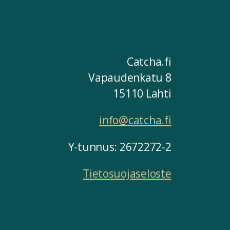
Catcha.fi
Vapaudenkatu 8
15110 Lahti
info@catcha.fi
Y-tunnus: 2672272-2
Tietosuojaseloste