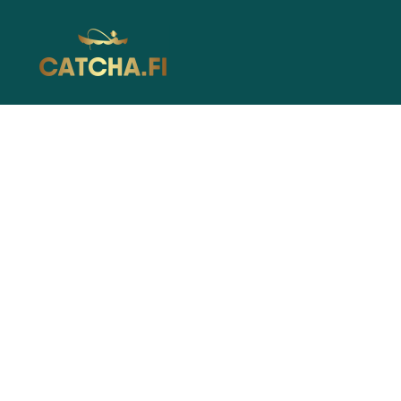
Catcha.fi