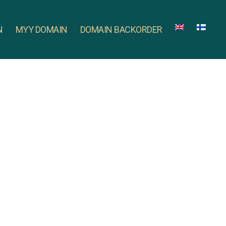
N
MYY DOMAIN
DOMAIN BACKORDER