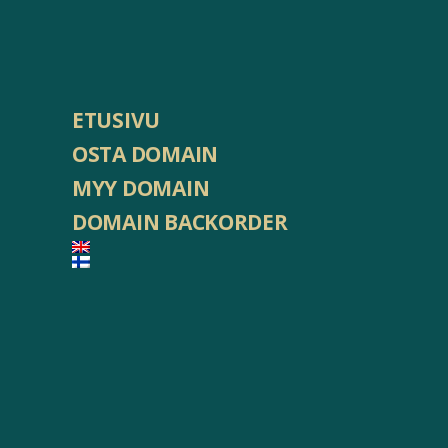
ETUSIVU
OSTA DOMAIN
MYY DOMAIN
DOMAIN BACKORDER